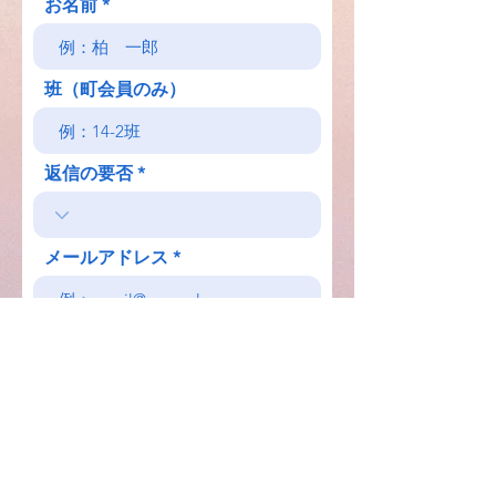
お名前
班（町会員のみ）
返信の要否
メールアドレス
件名
お問い合わせ内容